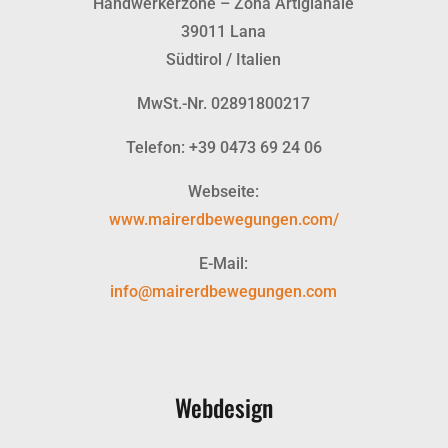
Handwerkerzone – Zona Artigianale
39011 Lana
Südtirol / Italien
MwSt.-Nr. 02891800217
Telefon: +39 0473 69 24 06
Webseite:
www.mairerdbewegungen.com/
E-Mail:
info@mairerdbewegungen.com
Webdesign