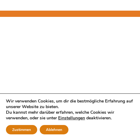
Wir verwenden Cookies, um dir die bestmögliche Erfahrung auf
unserer Website zu bieten.
Du kannst mehr darüber erfahren, welche Cookies wir
verwenden, oder sie unter
Einstellungen
deaktivieren.
Zustimmen
Ablehnen